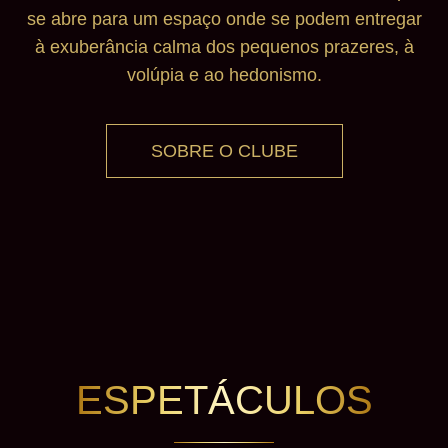
se abre para um espaço onde se podem entregar
à exuberância calma dos pequenos prazeres, à
volúpia e ao hedonismo.
SOBRE O CLUBE
ESPETÁCULOS