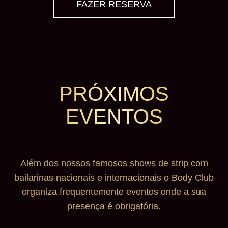
FAZER RESERVA
PRÓXIMOS
EVENTOS
Além dos nossos famosos shows de strip com
bailarinas nacionais e internacionais o Body Club
organiza frequentemente eventos onde a sua
presença é obrigatória.