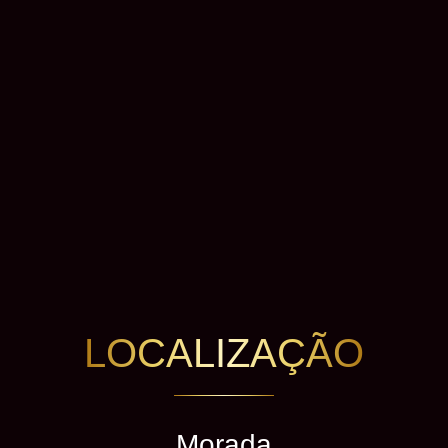
LOCALIZAÇÃO