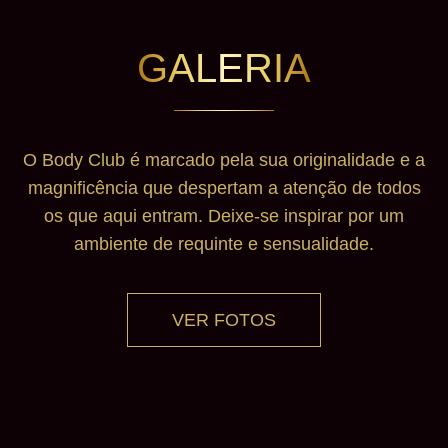
GALERIA
O Body Club é marcado pela sua originalidade e a
magnificência que despertam a atenção de todos
os que aqui entram. Deixe-se inspirar por um
ambiente de requinte e sensualidade.
VER FOTOS