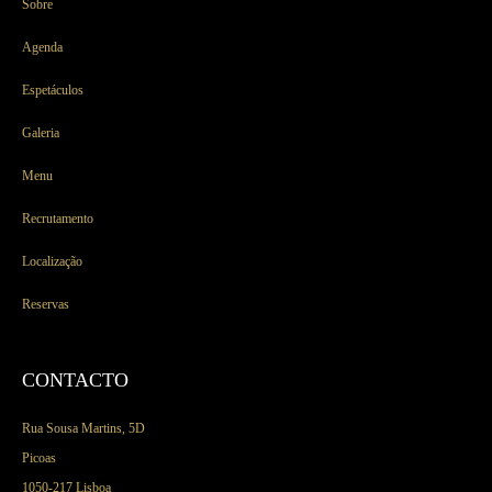
Sobre
Agenda
Espetáculos
Galeria
Menu
Recrutamento
Localização
Reservas
CONTACTO
Rua Sousa Martins, 5D
Picoas