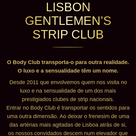
LISBON
GENTLEMEN’S
STRIP CLUB
O Body Club transporta-o para outra realidade.
O luxo e a sensualidade têm um nome.
Desde 2011 que envolvemos quem nos visita no
luxo e na sensualidade de um dos mais
prestigiados clubes de strip nacionais.
Entrar no Body Club é transportar os sentidos para
uma outra dimensão. Ao deixar o frenesim de uma
das artérias mais agitadas de Lisboa atrás de si,
os nossos convidados descem num elevador que