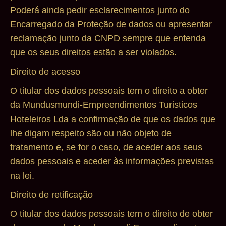
Poderá ainda pedir esclarecimentos junto do
Encarregado da Proteção de dados ou apresentar
reclamação junto da CNPD sempre que entenda
que os seus direitos estão a ser violados.
Direito de acesso
O titular dos dados pessoais tem o direito a obter
da Mundusmundi-Empreendimentos Turisticos
Hoteleiros Lda a confirmação de que os dados que
lhe digam respeito são ou não objeto de
tratamento e, se for o caso, de aceder aos seus
dados pessoais e aceder às informações previstas
na lei.
Direito de retificação
O titular dos dados pessoais tem o direito de obter