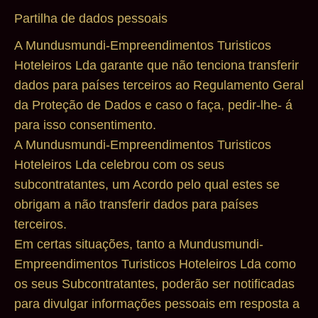
Partilha de dados pessoais
A Mundusmundi-Empreendimentos Turisticos
Hoteleiros Lda garante que não tenciona transferir
dados para países terceiros ao Regulamento Geral
da Proteção de Dados e caso o faça, pedir-lhe- á
para isso consentimento.
A Mundusmundi-Empreendimentos Turisticos
Hoteleiros Lda celebrou com os seus
subcontratantes, um Acordo pelo qual estes se
obrigam a não transferir dados para países
terceiros.
Em certas situações, tanto a Mundusmundi-
Empreendimentos Turisticos Hoteleiros Lda como
os seus Subcontratantes, poderão ser notificadas
para divulgar informações pessoais em resposta a