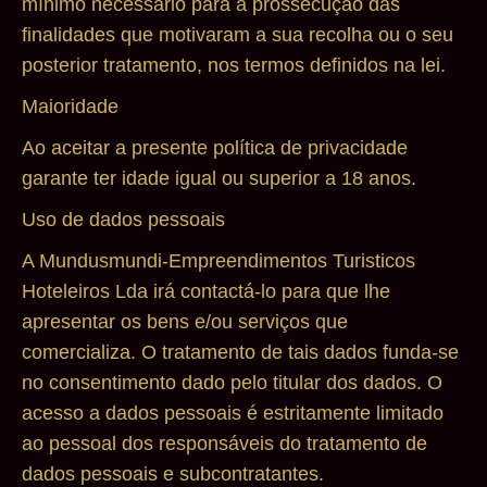
mínimo necessário para a prossecução das
finalidades que motivaram a sua recolha ou o seu
posterior tratamento, nos termos definidos na lei.
Maioridade
Ao aceitar a presente política de privacidade
garante ter idade igual ou superior a 18 anos.
Uso de dados pessoais
A Mundusmundi-Empreendimentos Turisticos
Hoteleiros Lda irá contactá-lo para que lhe
apresentar os bens e/ou serviços que
comercializa. O tratamento de tais dados funda-se
no consentimento dado pelo titular dos dados. O
acesso a dados pessoais é estritamente limitado
ao pessoal dos responsáveis do tratamento de
dados pessoais e subcontratantes.