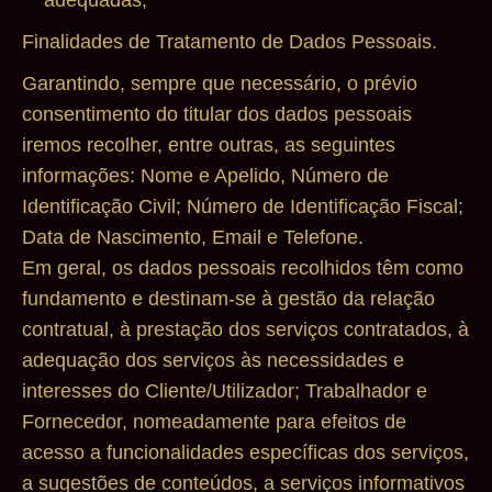
Finalidades de Tratamento de Dados Pessoais.
Garantindo, sempre que necessário, o prévio
consentimento do titular dos dados pessoais
iremos recolher, entre outras, as seguintes
informações: Nome e Apelido, Número de
Identificação Civil; Número de Identificação Fiscal;
Data de Nascimento, Email e Telefone.
Em geral, os dados pessoais recolhidos têm como
fundamento e destinam-se à gestão da relação
contratual, à prestação dos serviços contratados, à
adequação dos serviços às necessidades e
interesses do Cliente/Utilizador; Trabalhador e
Fornecedor, nomeadamente para efeitos de
acesso a funcionalidades específicas dos serviços,
a sugestões de conteúdos, a serviços informativos