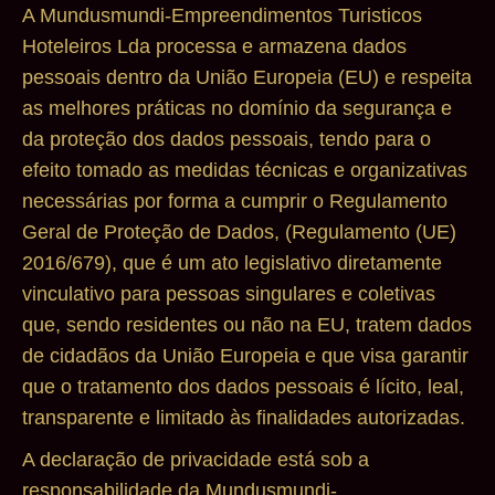
A Mundusmundi-Empreendimentos Turisticos
Hoteleiros Lda processa e armazena dados
pessoais dentro da União Europeia (EU) e respeita
as melhores práticas no domínio da segurança e
da proteção dos dados pessoais, tendo para o
efeito tomado as medidas técnicas e organizativas
necessárias por forma a cumprir o Regulamento
Geral de Proteção de Dados, (Regulamento (UE)
2016/679), que é um ato legislativo diretamente
vinculativo para pessoas singulares e coletivas
que, sendo residentes ou não na EU, tratem dados
de cidadãos da União Europeia e que visa garantir
que o tratamento dos dados pessoais é lícito, leal,
transparente e limitado às finalidades autorizadas.
A declaração de privacidade está sob a
responsabilidade da Mundusmundi-