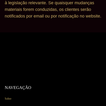
à legislação relevante. Se quaisquer mudanças
materiais forem conduzidas, os clientes serão
notificados por email ou por notificação no website.
NAVEGAÇÃO
Sobre