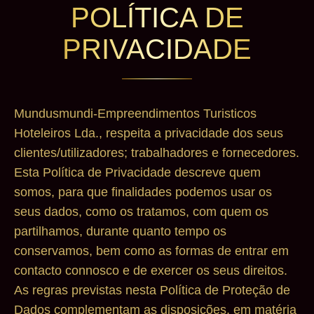
POLÍTICA DE
PRIVACIDADE
Mundusmundi-Empreendimentos Turisticos
Hoteleiros Lda., respeita a privacidade dos seus
clientes/utilizadores; trabalhadores e fornecedores.
Esta Política de Privacidade descreve quem
somos, para que finalidades podemos usar os
seus dados, como os tratamos, com quem os
partilhamos, durante quanto tempo os
conservamos, bem como as formas de entrar em
contacto connosco e de exercer os seus direitos.
As regras previstas nesta Política de Proteção de
Dados complementam as disposições, em matéria