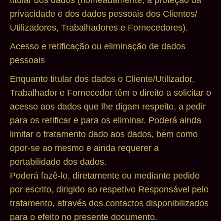
privacidade e dos dados pessoais dos Clientes/
Utilizadores, Trabalhadores e Fornecedores).
Acesso e retificação ou eliminação de dados
pessoais
Enquanto titular dos dados o Cliente/Utilizador,
Trabalhador e Fornecedor têm o direito a solicitar o
acesso aos dados que lhe digam respeito, a pedir
para os retificar e para os eliminar. Poderá ainda
limitar o tratamento dado aos dados, bem como
opor-se ao mesmo e ainda requerer a
portabilidade dos dados.
Poderá fazê-lo, diretamente ou mediante pedido
por escrito, dirigido ao respetivo Responsável pelo
tratamento, através dos contactos disponibilizados
para o efeito no presente documento.