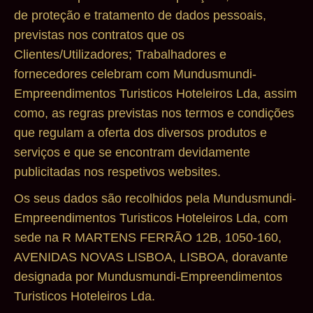
de proteção e tratamento de dados pessoais,
previstas nos contratos que os
Clientes/Utilizadores; Trabalhadores e
fornecedores celebram com Mundusmundi-
Empreendimentos Turisticos Hoteleiros Lda, assim
como, as regras previstas nos termos e condições
que regulam a oferta dos diversos produtos e
serviços e que se encontram devidamente
publicitadas nos respetivos websites.
Os seus dados são recolhidos pela Mundusmundi-
Empreendimentos Turisticos Hoteleiros Lda, com
sede na R MARTENS FERRÃO 12B, 1050-160,
AVENIDAS NOVAS LISBOA, LISBOA, doravante
designada por Mundusmundi-Empreendimentos
Turisticos Hoteleiros Lda.