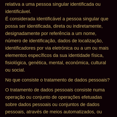
relativa a uma pessoa singular identificada ou
identificável.
É considerada identificável a pessoa singular que
possa ser identificada, direta ou indiretamente,
designadamente por referência a um nome,
número de identificação, dados de localização,
identificadores por via eletrónica ou a um ou mais
elementos específicos da sua identidade física,
fisiológica, genética, mental, económica, cultural
ou social.
No que consiste o tratamento de dados pessoais?
O tratamento de dados pessoais consiste numa
operação ou conjunto de operações efetuadas
sobre dados pessoais ou conjuntos de dados
pessoais, através de meios automatizados, ou