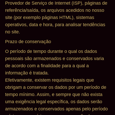
Provedor de Serviço de Internet (ISP), páginas de
referência/saída, os arquivos acedidos no nosso
site (por exemplo páginas HTML), sistemas
operativos, data e hora, para analisar tendências
no site.
Prazo de conservação
O período de tempo durante o qual os dados
pessoais são armazenados e conservados varia
de acordo com a finalidade para a qual a
informação é tratada.
Efetivamente, existem requisitos legais que
obrigam a conservar os dados por um período de
tempo mínimo. Assim, e sempre que não exista
uma exigência legal específica, os dados serão
armazenados e conservados apenas pelo período