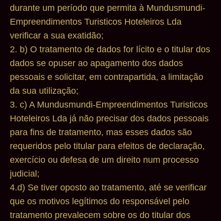
durante um período que permita à Mundusmundi-
Empreendimentos Turisticos Hoteleiros Lda
verificar a sua exatidão;
2. b) O tratamento de dados for lícito e o titular dos
dados se opuser ao apagamento dos dados
pessoais e solicitar, em contrapartida, a limitação
da sua utilização;
3. c) A Mundusmundi-Empreendimentos Turisticos
Hoteleiros Lda já não precisar dos dados pessoais
para fins de tratamento, mas esses dados são
requeridos pelo titular para efeitos de declaração,
exercício ou defesa de um direito num processo
judicial;
4.d) Se tiver oposto ao tratamento, até se verificar
que os motivos legítimos do responsável pelo
tratamento prevalecem sobre os do titular dos