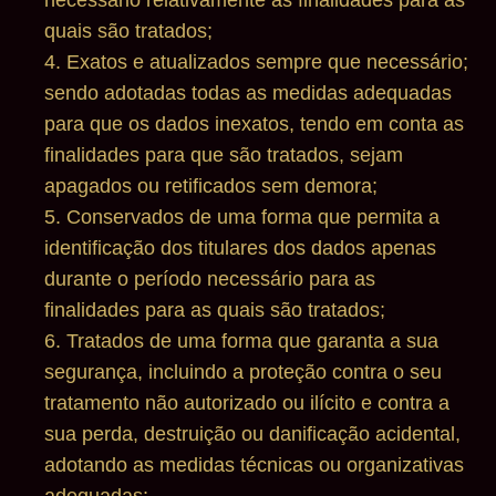
quais são tratados;
4. Exatos e atualizados sempre que necessário;
sendo adotadas todas as medidas adequadas
para que os dados inexatos, tendo em conta as
finalidades para que são tratados, sejam
apagados ou retificados sem demora;
5. Conservados de uma forma que permita a
identificação dos titulares dos dados apenas
durante o período necessário para as
finalidades para as quais são tratados;
6. Tratados de uma forma que garanta a sua
segurança, incluindo a proteção contra o seu
tratamento não autorizado ou ilícito e contra a
sua perda, destruição ou danificação acidental,
adotando as medidas técnicas ou organizativas
adequadas;