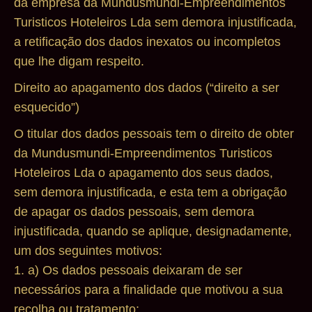
da empresa da Mundusmundi-Empreendimentos
Turisticos Hoteleiros Lda sem demora injustificada,
a retificação dos dados inexatos ou incompletos
que lhe digam respeito.
Direito ao apagamento dos dados (“direito a ser
esquecido”)
O titular dos dados pessoais tem o direito de obter
da Mundusmundi-Empreendimentos Turisticos
Hoteleiros Lda o apagamento dos seus dados,
sem demora injustificada, e esta tem a obrigação
de apagar os dados pessoais, sem demora
injustificada, quando se aplique, designadamente,
um dos seguintes motivos:
1. a) Os dados pessoais deixaram de ser
necessários para a finalidade que motivou a sua
recolha ou tratamento;