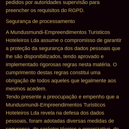
pedidos por autoridades supervisão para
preencher os requisitos do RGPD.
Segurança de processamento
A Mundusmundi-Empreendimentos Turisticos
Hoteleiros Lda assume o compromisso de garantir
a proteção da segurança dos dados pessoais que
lhe são disponibilizados, tendo aprovado e
implementado rigorosas regras nesta matéria. O
cumprimento destas regras constitui uma
obrigação de todos aqueles que legalmente aos
mesmos acedem.
Tendo presente a preocupação e empenho que a
Mundusmundi-Empreendimentos Turisticos
Hoteleiros Lda revela na defesa dos dados
pessoais, foram adotadas diversas medidas de
segurança, de carácter técnico e organizativo, de