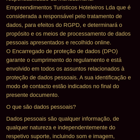
Empreendimentos Turisticos Hoteleiros Lda que é
considerada a responsável pelo tratamento de
dados, para efeitos do RGPD, e determinará o
propósito e os meios de processamento de dados
pessoais apresentados e recolhido online.
O Encarregado de proteção de dados (DPO)
garante o cumprimento do regulamento e está
envolvido em todos os assuntos relacionados à
proteção de dados pessoais. A sua identificação e
modo de contacto estão indicados no final do
presente documento.
O que são dados pessoais?
Dados pessoais são qualquer informação, de
qualquer natureza e independentemente do
respetivo suporte, incluindo som e imagem,