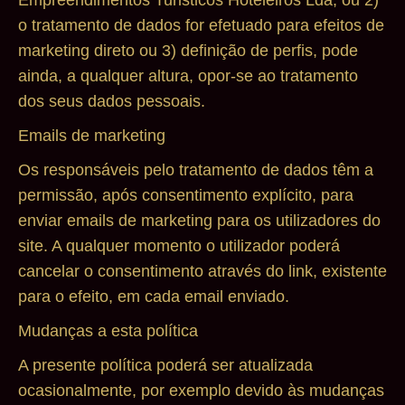
o tratamento de dados for efetuado para efeitos de
marketing direto ou 3) definição de perfis, pode
ainda, a qualquer altura, opor-se ao tratamento
dos seus dados pessoais.
Emails de marketing
Os responsáveis pelo tratamento de dados têm a
permissão, após consentimento explícito, para
enviar emails de marketing para os utilizadores do
site. A qualquer momento o utilizador poderá
cancelar o consentimento através do link, existente
para o efeito, em cada email enviado.
Mudanças a esta política
A presente política poderá ser atualizada
ocasionalmente, por exemplo devido às mudanças