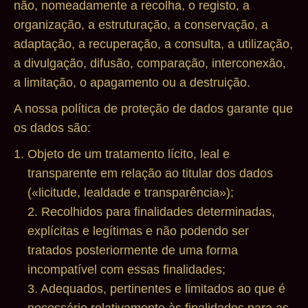
não, nomeadamente a recolha, o registo, a
organização, a estruturação, a conservação, a
adaptação, a recuperação, a consulta, a utilização,
a divulgação, difusão, comparação, interconexão,
a limitação, o apagamento ou a destruição.
A nossa política de proteção de dados garante que
os dados são:
Objeto de um tratamento lícito, leal e
transparente em relação ao titular dos dados
(«licitude, lealdade e transparência»);
2. Recolhidos para finalidades determinadas,
explícitas e legítimas e não podendo ser
tratados posteriormente de uma forma
incompatível com essas finalidades;
3. Adequados, pertinentes e limitados ao que é
necessário relativamente às finalidades para as