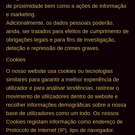
de proximidade bem como a ações de informação
e marketing.
Adicionalmente, os dados pessoais poderão,
ainda, ser tratados para efeitos de cumprimento de
obrigações legais e para fins de investigação,
deteção e repressão de crimes graves.
Cookies
O nosso website usa cookies ou tecnologias
similares para garantir a melhor experiência de
utilizador e para analisar tendências, rastrear o
movimento de utilizadores dentro do website e
recolher informações demográficas sobre a nossa
base de utilizadores como um todo. Os nossos
Cookies registam informação como endereço de
Protocolo de Internet (IP), tipo de navegador,