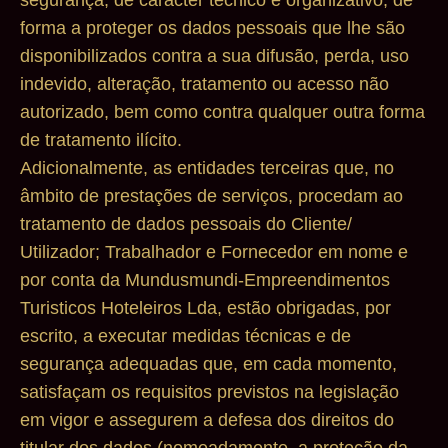
forma a proteger os dados pessoais que lhe são
disponibilizados contra a sua difusão, perda, uso
indevido, alteração, tratamento ou acesso não
autorizado, bem como contra qualquer outra forma
de tratamento ilícito.
Adicionalmente, as entidades terceiras que, no
âmbito de prestações de serviços, procedam ao
tratamento de dados pessoais do Cliente/
Utilizador; Trabalhador e Fornecedor em nome e
por conta da Mundusmundi-Empreendimentos
Turisticos Hoteleiros Lda, estão obrigadas, por
escrito, a executar medidas técnicas e de
segurança adequadas que, em cada momento,
satisfaçam os requisitos previstos na legislação
em vigor e assegurem a defesa dos direitos do
titular dos dados (nomeadamente, a proteção da