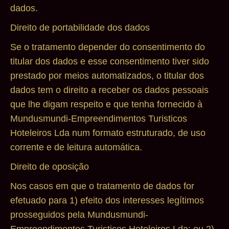
dados.
Direito de portabilidade dos dados
Se o tratamento depender do consentimento do
titular dos dados e esse consentimento tiver sido
prestado por meios automatizados, o titular dos
dados tem o direito a receber os dados pessoais
que lhe digam respeito e que tenha fornecido à
Mundusmundi-Empreendimentos Turisticos
Hoteleiros Lda num formato estruturado, de uso
corrente e de leitura automática.
Direito de oposição
Nos casos em que o tratamento de dados for
efetuado para 1) efeito dos interesses legítimos
prosseguidos pela Mundusmundi-
Empreendimentos Turisticos Hoteleiros Lda; ou 2)