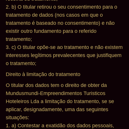
2. b) O titular retirou o seu consentimento para o
tratamento de dados (nos casos em que o
tratamento é baseado no consentimento) e não
existir outro fundamento para o referido
tratamento;
3. c) O titular opõe-se ao tratamento e não existem
interesses legítimos prevalecentes que justifiquem
o tratamento;
Direito à limitação do tratamento
O titular dos dados tem o direito de obter da
Mundusmundi-Empreendimentos Turisticos
Hoteleiros Lda a limitação do tratamento, se se
aplicar, designadamente, uma das seguintes
situações:
1. a) Contestar a exatidão dos dados pessoais,